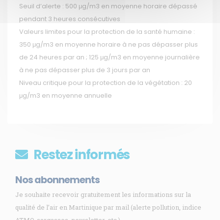
Seuil d’alerte : 500 μg/m3 en moyenne horaire dépassé
pendant 3 heures consécutives
Valeurs limites pour la protection de la santé humaine :
350 μg/m3 en moyenne horaire à ne pas dépasser plus
de 24 heures par an ; 125 μg/m3 en moyenne journalière
à ne pas dépasser plus de 3 jours par an
Niveau critique pour la protection de la végétation : 20
μg/m3 en moyenne annuelle
Restez informés
Nos abonnements
Je souhaite recevoir gratuitement les informations sur la
qualité de l’air en Martinique par mail (alerte pollution, indice