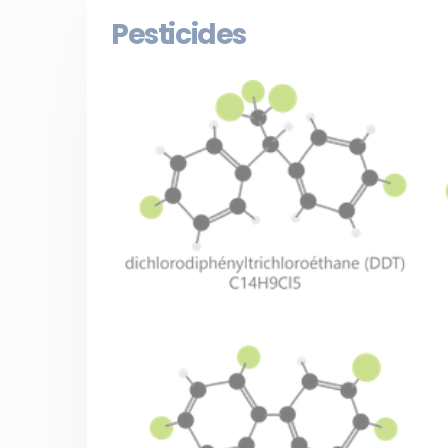
Pesticides