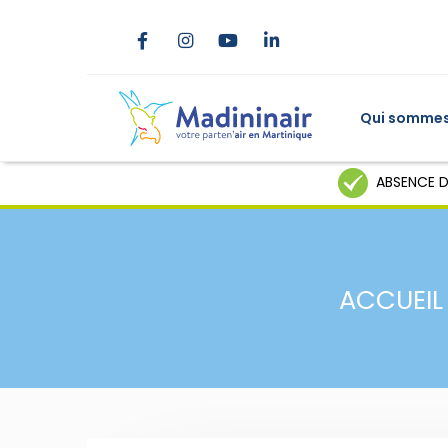
Qui sommes
ABSENCE D
ACCUEIL